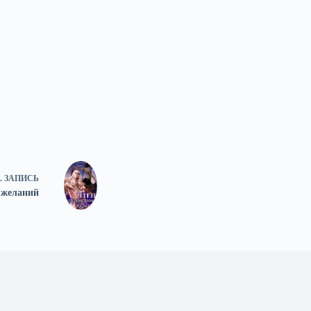
.
ЗАПИСЬ
 желаний