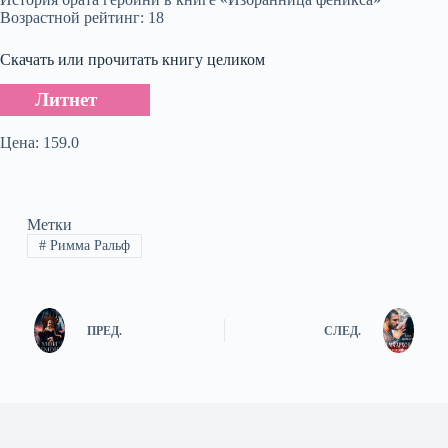
Возрастной рейтинг: 18
Скачать или прочитать книгу целиком
Литнет
Цена: 159.0
Метки
#
Римма Ральф
ПРЕД.
СЛЕД.