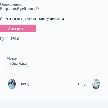
Однотомник.
Возрастной рейтинг: 18
Скачать или прочитать книгу целиком
Литнет
Цена: 159.0
Метки
#
Яна Ясная
ПРЕД.
СЛЕД.