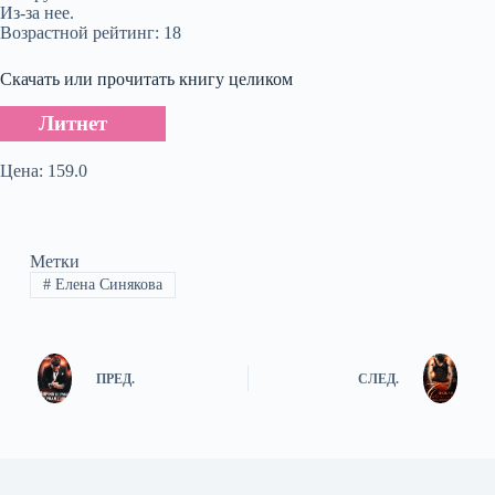
Из-за нее.
Возрастной рейтинг: 18
Скачать или прочитать книгу целиком
Литнет
Цена: 159.0
Метки
#
Елена Синякова
ПРЕД.
СЛЕД.