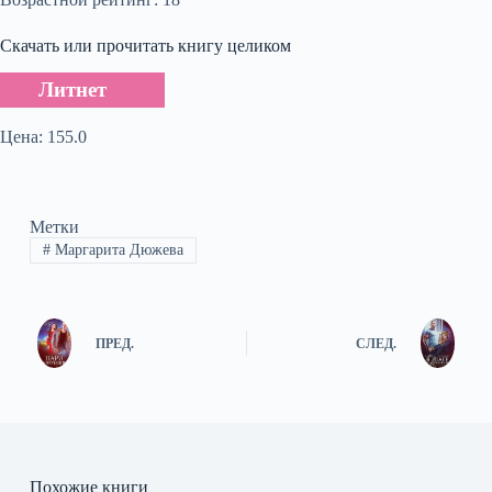
Скачать или прочитать книгу целиком
Литнет
Цена: 155.0
Метки
#
Маргарита Дюжева
ПРЕД.
СЛЕД.
Похожие книги