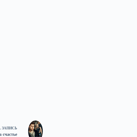
.
ЗАПИСЬ
 счастье