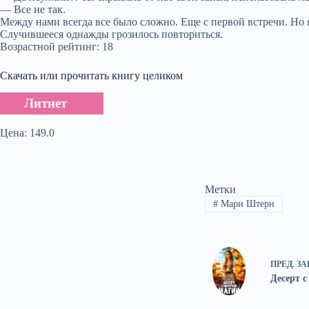
— Все не так.
Между нами всегда все было сложно. Еще с первой встречи. Но
Случившееся однажды грозилось повториться.
Возрастной рейтинг: 18
Скачать или прочитать книгу целиком
Литнет
Цена: 149.0
Метки
#
Мари Штерн
ПРЕД.
ЗА
Десерт 