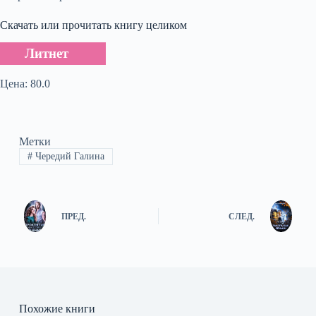
Скачать или прочитать книгу целиком
Литнет
Цена: 80.0
Метки
#
Чередий Галина
ПРЕД.
СЛЕД.
Похожие книги