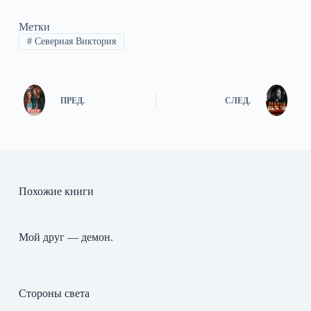
Метки
#
Северная Виктория
ПРЕД.
СЛЕД.
Похожие книги
Мой друг — демон.
Стороны света