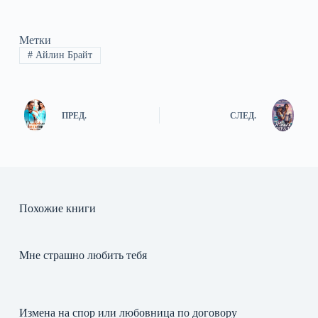
Метки
#
Айлин Брайт
ПРЕД.
СЛЕД.
Похожие книги
Мне страшно любить тебя
Измена на спор или любовница по договору