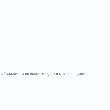
а Гаджиева, а он выделяет деньги мне на операцию.