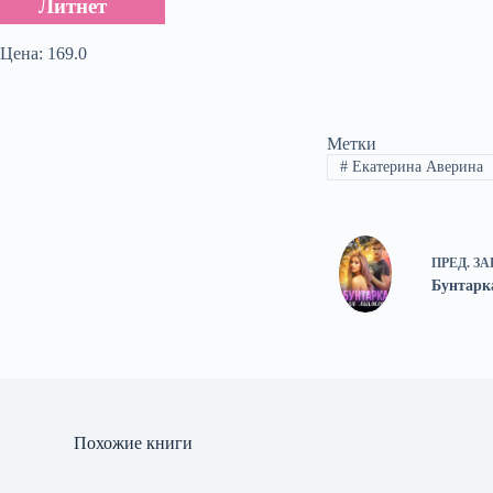
Литнет
Цена: 169.0
Метки
#
Екатерина Аверина
ПРЕД.
ЗА
Бунтарк
Похожие книги