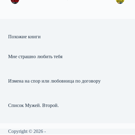
Похожие книги
Мне страшно любить тебя
Измена на спор или любовница по договору
Список Мужей. Второй.
Copyright © 2026 -