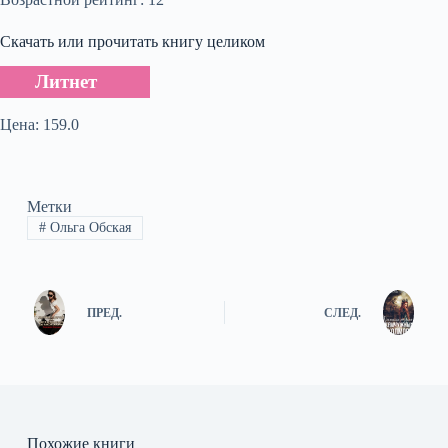
Скачать или прочитать книгу целиком
Литнет
Цена: 159.0
Метки
#
Ольга Обская
ПРЕД.
СЛЕД.
Похожие книги