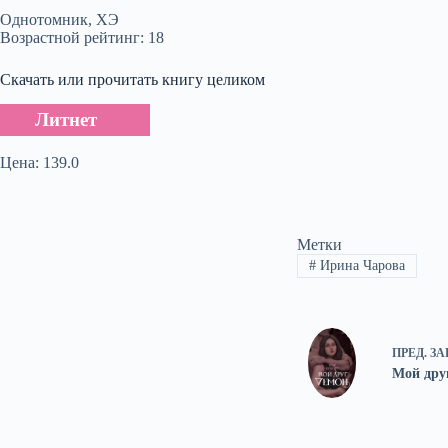
Однотомник, ХЭ
Возрастной рейтинг: 18
Скачать или прочитать книгу целиком
Литнет
Цена: 139.0
Метки
#
Ирина Чарова
ПРЕД.
ЗА
Мой друг