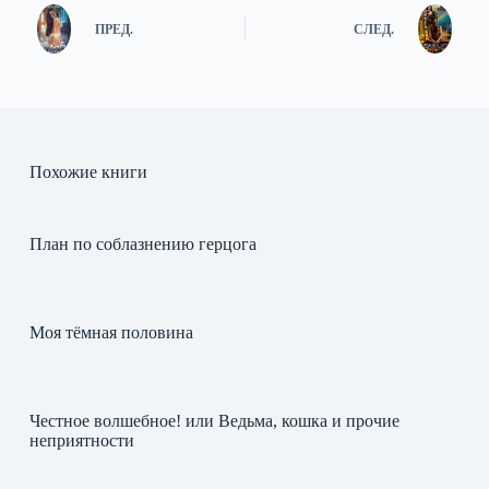
ПРЕД.
СЛЕД.
Похожие книги
План по соблазнению герцога
Моя тёмная половина
Честное волшебное! или Ведьма, кошка и прочие
неприятности