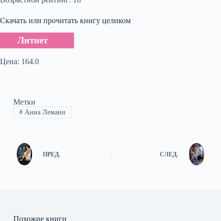
Скачать или прочитать книгу целиком
Литнет
Цена: 164.0
Метки
#
Анна Леманн
ПРЕД.
СЛЕД.
Похожие книги