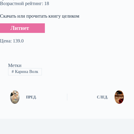
Возрастной рейтинг: 18
Скачать или прочитать книгу целиком
Литнет
Цена: 139.0
Метки
#
Карина Волк
ПРЕД.
СЛЕД.