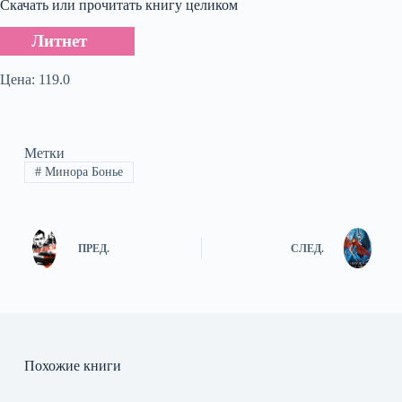
Скачать или прочитать книгу целиком
Литнет
Цена: 119.0
Метки
#
Минора Бонье
ПРЕД.
СЛЕД.
Похожие книги