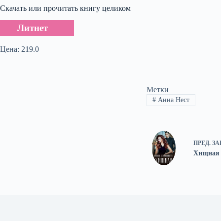
Скачать или прочитать книгу целиком
Литнет
Цена: 219.0
Метки
#
Анна Нест
ПРЕД.
ЗА
Хищная