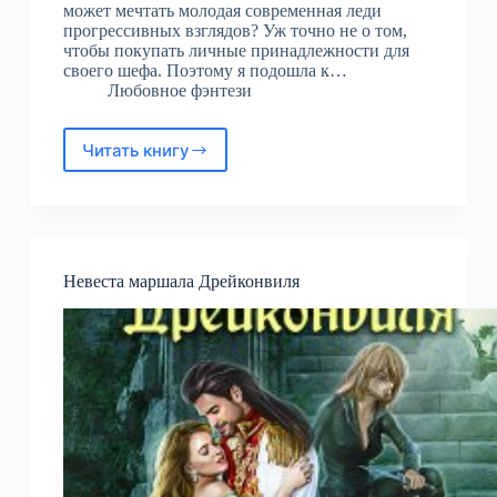
может мечтать молодая современная леди
прогрессивных взглядов? Уж точно не о том,
чтобы покупать личные принадлежности для
своего шефа. Поэтому я подошла к…
Любовное фэнтези
Читать книгу
Иллюзия
невозможного
Невеста маршала Дрейконвиля