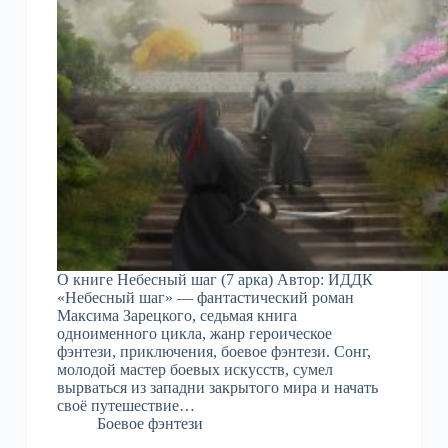
О книге Небесный шаг (7 арка) Автор: ИДДК
«Небесный шаг» — фантастический роман
Максима Зарецкого, седьмая книга
одноименного цикла, жанр героическое
фэнтези, приключения, боевое фэнтези. Сонг,
молодой мастер боевых искусств, сумел
вырваться из западни закрытого мира и начать
своё путешествие…
Боевое фэнтези