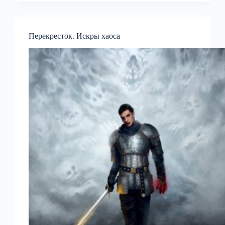
Перекресток. Искры хаоса