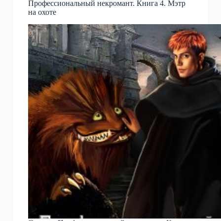
Профессиональный некромант. Книга 4. Мэтр
на охоте