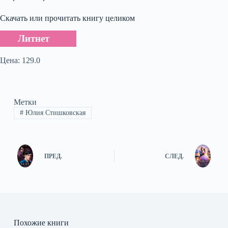
Скачать или прочитать книгу целиком
Литнет
Цена: 129.0
Метки
#
Юлия Стишковская
ПРЕД.
СЛЕД.
Похожие книги