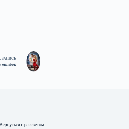
.
ЗАПИСЬ
з ошибок
Вернуться с рассветом