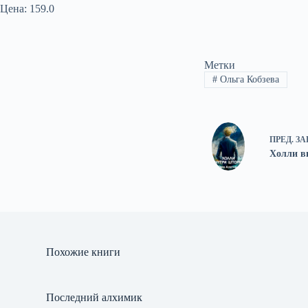
Цена: 159.0
Метки
#
Ольга Кобзева
ПРЕД.
ЗА
Холли в
Похожие книги
Последний алхимик