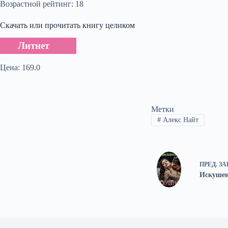
Возрастной рейтинг: 18
Скачать или прочитать книгу целиком
Литнет
Цена: 169.0
Метки
#
Алекс Найт
ПРЕД.
ЗА
Искушен