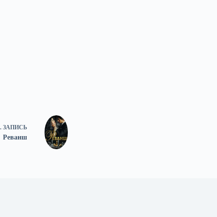
.
ЗАПИСЬ
Реванш