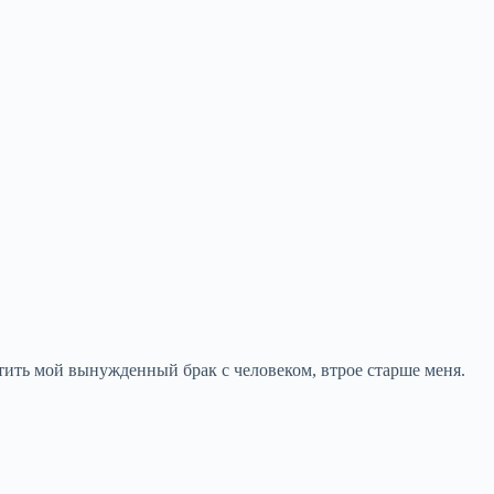
ить мой вынужденный брак с человеком, втрое старше меня.