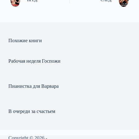
ПРЕД.
СЛЕД.
Похожие книги
Рабочая неделя Госпожи
Пианистка для Варвара
В очереди за счастьем
Copyright © 2026 -