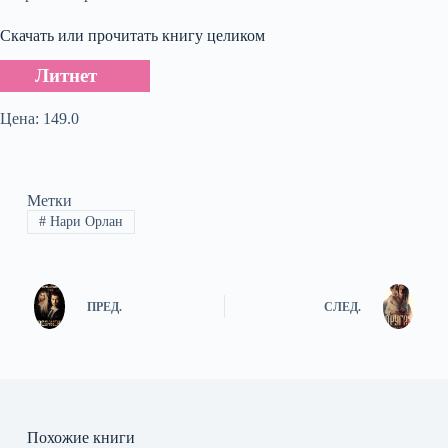
Скачать или прочитать книгу целиком
Литнет
Цена: 149.0
Метки
#
Нари Орлан
ПРЕД.
СЛЕД.
Похожие книги