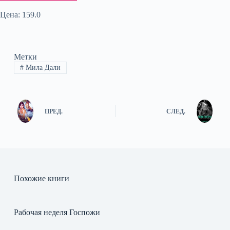
Цена: 159.0
Метки
#
Мила Дали
ПРЕД.
СЛЕД.
Похожие книги
Рабочая неделя Госпожи