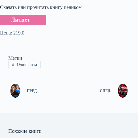
Скачать или прочитать книгу целиком
Литнет
Цена: 219.0
Метки
#
Юлия Гетта
ПРЕД.
СЛЕД.
Похожие книги