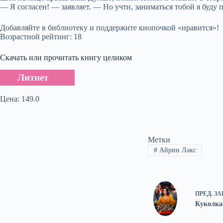
— Я согласен! — заявляет. — Но учти, заниматься тобой я буду 
Добавляйте в библиотеку и поддержите кнопочкой «нравится»!
Возрастной рейтинг: 18
Скачать или прочитать книгу целиком
Литнет
Цена: 149.0
Метки
#
Айрин Лакс
ПРЕД.
ЗА
Куколка