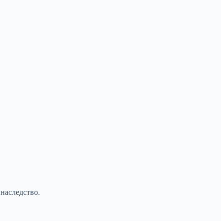
 наследство.