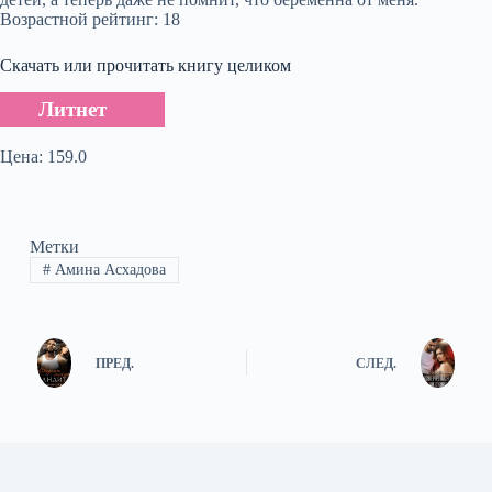
Возрастной рейтинг: 18
Скачать или прочитать книгу целиком
Литнет
Цена: 159.0
Метки
#
Амина Асхадова
ПРЕД.
СЛЕД.