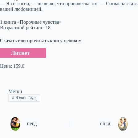
— Я согласна, — не верю, что произнесла это. — Согласна стать
вашей любовницей.
1 книга «Порочные чувства»
Возрастной рейтинг: 18
Скачать или прочитать книгу целиком
Литнет
Цена: 159.0
Метки
#
Юлия Гауф
ПРЕД.
СЛЕД.