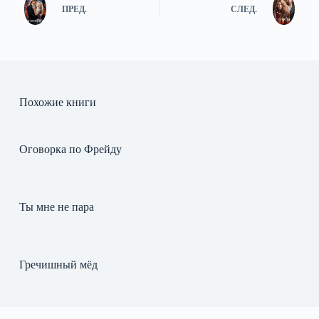
ПРЕД.
СЛЕД.
Похожие книги
Оговорка по Фрейду
Ты мне не пара
Гречишный мёд