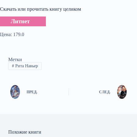
Скачать или прочитать книгу целиком
Литнет
Цена: 179.0
Метки
#
Рита Навьер
ПРЕД.
СЛЕД.
Похожие книги