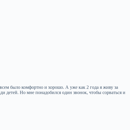
всем было комфортно и хорошо. А уже как 2 года я живу за
и детей. Но мне понадобился один звонок, чтобы сорваться и