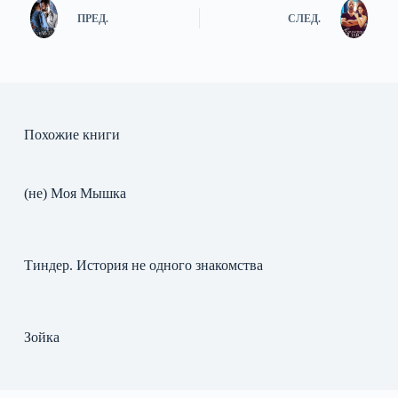
ПРЕД.
СЛЕД.
Похожие книги
(не) Моя Мышка
Тиндер. История не одного знакомства
Зойка