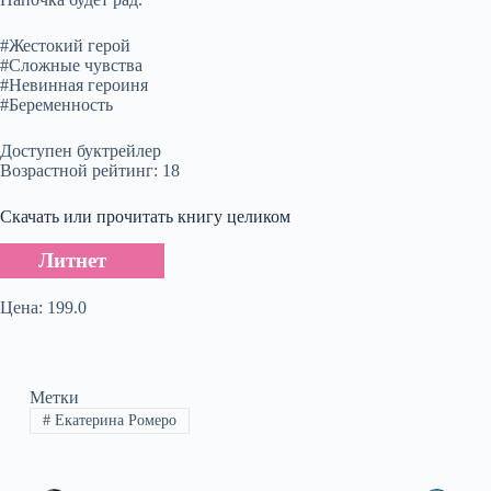
#Жестокий герой
#Сложные чувства
#Невинная героиня
#Беременность
Доступен буктрейлер
Возрастной рейтинг: 18
Скачать или прочитать книгу целиком
Литнет
Цена: 199.0
Метки
#
Екатерина Ромеро