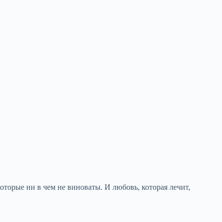
которые ни в чем не виноваты. И любовь, которая лечит,