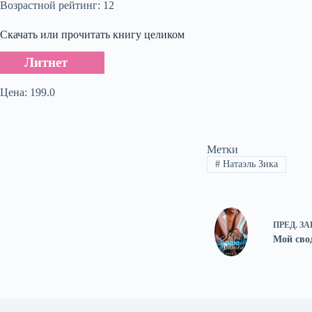
Возрастной рейтинг: 12
Скачать или прочитать книгу целиком
Литнет
Цена: 199.0
Метки
#
Натаэль Зика
ПРЕД.
ЗА
Мой сво