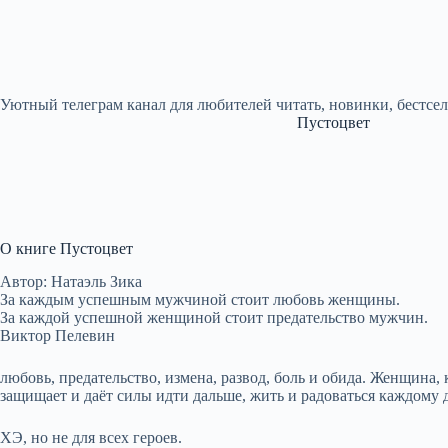
Уютный телеграм канал для любителей читать, новинки, бестсе
Пустоцвет
О книге Пустоцвет
Автор: Натаэль Зика
За каждым успешным мужчиной стоит любовь женщины.
За каждой успешной женщиной стоит предательство мужчин.
Виктор Пелевин
любовь, предательство, измена, развод, боль и обида. Женщина, 
защищает и даёт силы идти дальше, жить и радоваться каждому 
ХЭ, но не для всех героев.