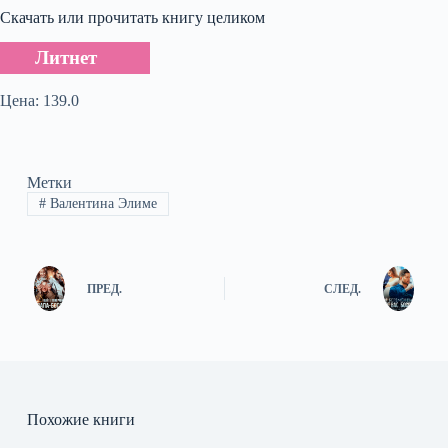
Скачать или прочитать книгу целиком
Литнет
Цена: 139.0
Метки
#
Валентина Элиме
ПРЕД.
СЛЕД.
Похожие книги