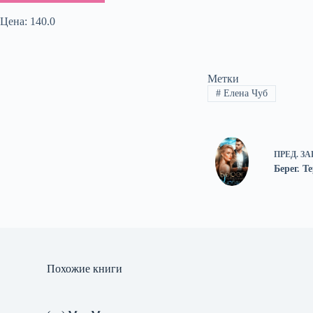
Цена: 140.0
Метки
#
Елена Чуб
ПРЕД.
ЗА
Берег. 
Похожие книги