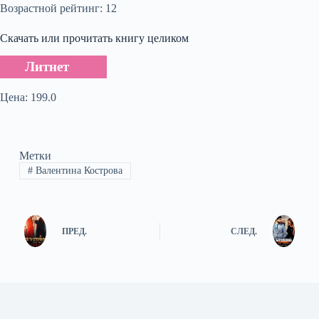
Возрастной рейтинг: 12
Скачать или прочитать книгу целиком
Литнет
Цена: 199.0
Метки
#
Валентина Кострова
ПРЕД.
СЛЕД.