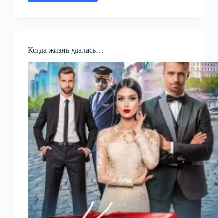
измена
Когда жизнь удалась…