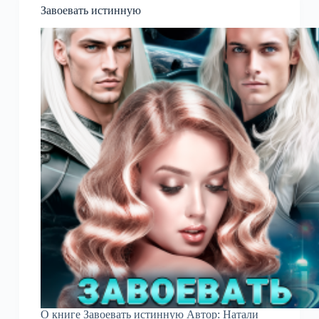
Завоевать истинную
О книге Завоевать истинную Автор: Натали