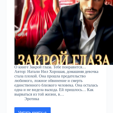
О книге Закрой глаза. Тебе понравится…
Автор: Натали Нил Хорошая, домашняя девочка
стала плохой. Она прошла предательство
любимого, ложное обвинение и смерть
единственного близкого человека. Она осталась
одна и не видела выхода. Ей пришлось… Как
вырваться из той жизни, в…
Эротика
Читать книгу