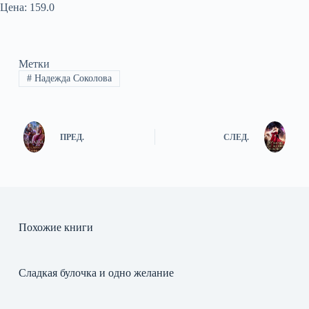
Цена: 159.0
Метки
#
Надежда Соколова
ПРЕД.
СЛЕД.
Похожие книги
Сладкая булочка и одно желание