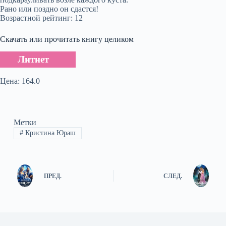
Рано или поздно он сдастся!
Возрастной рейтинг: 12
Скачать или прочитать книгу целиком
Литнет
Цена: 164.0
Метки
#
Кристина Юраш
ПРЕД.
СЛЕД.