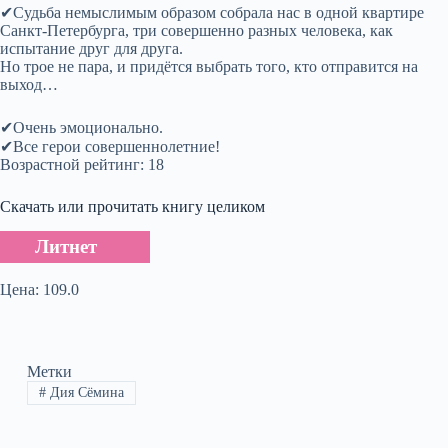
✔Судьба немыслимым образом собрала нас в одной квартире
Санкт-Петербурга, три совершенно разных человека, как
испытание друг для друга.
Но трое не пара, и придётся выбрать того, кто отправится на
выход…
✔Очень эмоционально.
✔Все герои совершеннолетние!
Возрастной рейтинг: 18
Скачать или прочитать книгу целиком
Литнет
Цена: 109.0
Метки
#
Дия Сёмина