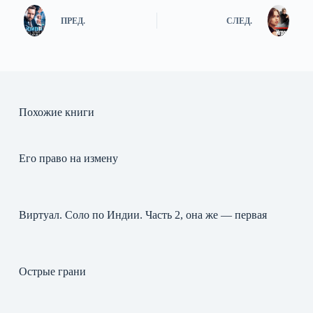
ПРЕД.
СЛЕД.
Похожие книги
Его право на измену
Виртуал. Соло по Индии. Часть 2, она же — первая
Острые грани