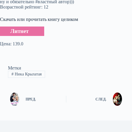
ну и обязательно #властный автор)))
Возрастной рейтинг: 12
Скачать или прочитать книгу целиком
Литнет
Цена: 139.0
Метки
#
Ника Крылатая
ПРЕД.
СЛЕД.