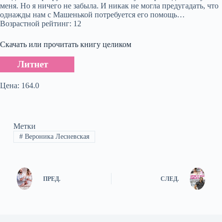
меня. Но я ничего не забыла. И никак не могла предугадать, что
однажды нам с Машенькой потребуется его помощь…
Возрастной рейтинг: 12
Скачать или прочитать книгу целиком
Литнет
Цена: 164.0
Метки
#
Вероника Лесневская
ПРЕД.
СЛЕД.