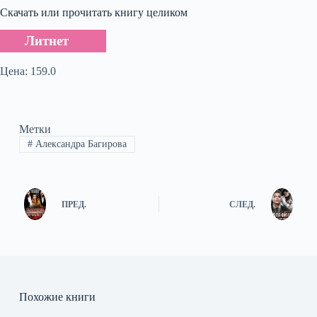
Скачать или прочитать книгу целиком
Литнет
Цена: 159.0
Метки
#
Александра Багирова
ПРЕД.
СЛЕД.
Похожие книги