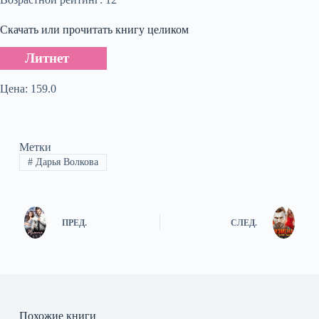
Скачать или прочитать книгу целиком
Литнет
Цена: 159.0
Метки
#
Дарья Волкова
ПРЕД.
СЛЕД.
Похожие книги