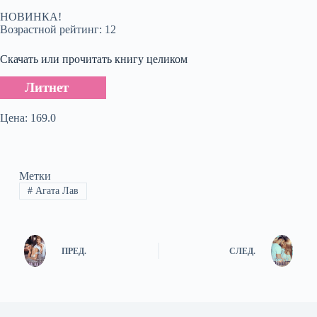
НОВИНКА!
Возрастной рейтинг: 12
Скачать или прочитать книгу целиком
Литнет
Цена: 169.0
Метки
#
Агата Лав
ПРЕД.
СЛЕД.