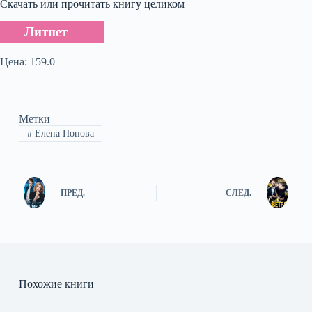
Скачать или прочитать книгу целиком
Литнет
Цена: 159.0
Метки
#
Елена Попова
ПРЕД.
СЛЕД.
Похожие книги